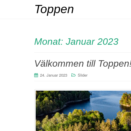
Toppen
Monat:
Januar 2023
Välkommen till Toppen
24. Januar 2023
Slider