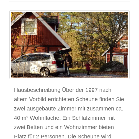
Hausbeschreibung Über der 1997 nach
altem Vorbild errichteten Scheune finden Sie
zwei ausgebaute Zimmer mit zusammen ca.
40 m² Wohnfläche. Ein Schlafzimmer mit
zwei Betten und ein Wohnzimmer bieten
Platz für 2 Personen. Die Scheune wird