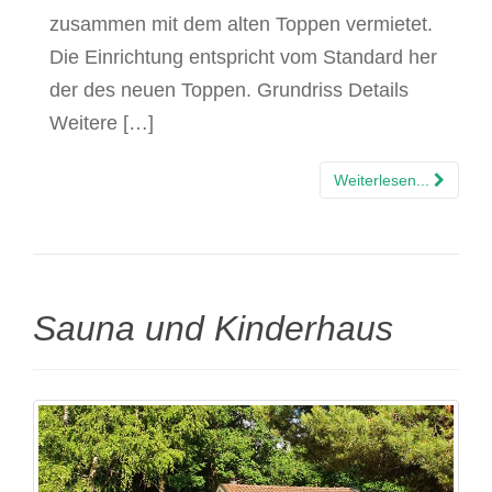
zusammen mit dem alten Toppen vermietet.
Die Einrichtung entspricht vom Standard her
der des neuen Toppen. Grundriss Details
Weitere […]
Weiterlesen...
Sauna und Kinderhaus