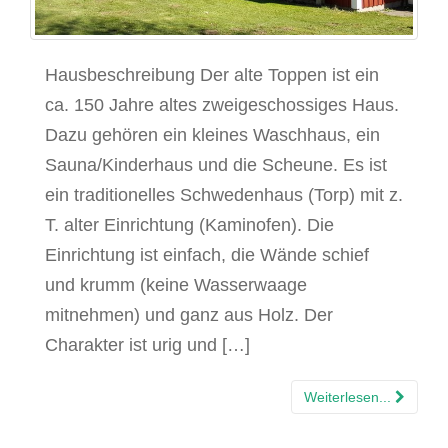
Hausbeschreibung Der alte Toppen ist ein
ca. 150 Jahre altes zweigeschossiges Haus.
Dazu gehören ein kleines Waschhaus, ein
Sauna/Kinderhaus und die Scheune. Es ist
ein traditionelles Schwedenhaus (Torp) mit z.
T. alter Einrichtung (Kaminofen). Die
Einrichtung ist einfach, die Wände schief
und krumm (keine Wasserwaage
mitnehmen) und ganz aus Holz. Der
Charakter ist urig und […]
Weiterlesen...