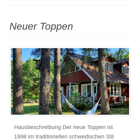
Neuer Toppen
Hausbeschreibung Der neue Toppen ist
1998 im traditionellen schwedischen Stil