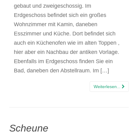
gebaut und zweigeschossig. Im
Erdgeschoss befindet sich ein großes
Wohnzimmer mit Kamin, daneben
Esszimmer und Küche. Dort befindet sich
auch ein Küchenofen wie im alten Toppen ,
hier aber ein Nachbau der antiken Vorlage.
Ebenfalls im Erdgeschoss finden Sie ein
Bad, daneben den Abstellraum. Im […]
Weiterlesen...
Scheune