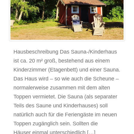
Hausbeschreibung Das Sauna-/Kinderhaus
ist ca. 20 m² groß, bestehend aus einem
Kinderzimmer (Etagenbett) und einer Sauna.
Das Haus wird – so wie auch die Scheune –
normalerweise zusammen mit dem alten
Toppen vermietet. Die Sauna (als separater
Teils des Saune und Kinderhauses) soll
natürlich auch für die Feriengäste im neuen
Toppen zugänglich sein. Sollten die
Häuser einmal unterschiedlich […]