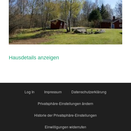
Hausdetails anzeigen
Log In
Impressum
Datenschutzerklärung
Privatsphäre-Einstellungen ändern
Historie der Privatsphäre-Einstellungen
Einwilligungen widerrufen