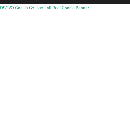
DSGVO Cookie Consent mit Real Cookie Banner